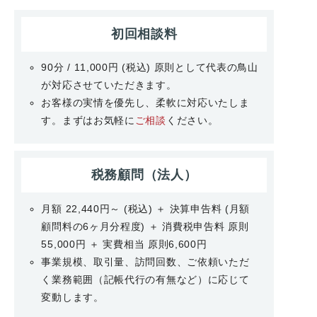
初回相談料
90分 / 11,000円 (税込) 原則として代表の鳥山
が対応させていただきます。
お客様の実情を優先し、柔軟に対応いたしま
す。まずはお気軽に
ご相談
ください。
税務顧問（法人）
月額 22,440円～ (税込) ＋ 決算申告料 (月額
顧問料の6ヶ月分程度) ＋ 消費税申告料 原則
55,000円 ＋ 実費相当 原則6,600円
事業規模、取引量、訪問回数、ご依頼いただ
く業務範囲（記帳代行の有無など）に応じて
変動します。