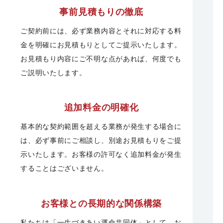
事前見積もりの徹底
ご契約前には、必ず業務内容とそれに対応する料
金を明確にお見積もりとしてご提示いたします。
お見積もり内容にご不明な点があれば、何度でも
ご説明いたします。
追加料金の明確化
基本的な契約範囲を超える業務が発生する場合に
は、必ず事前にご相談し、別途お見積もりをご提
示いたします。お客様の許可なく追加料金が発生
することはございません。
お客様との長期的な関係構築
私たちは「一生づきあい運命共同体」として、お