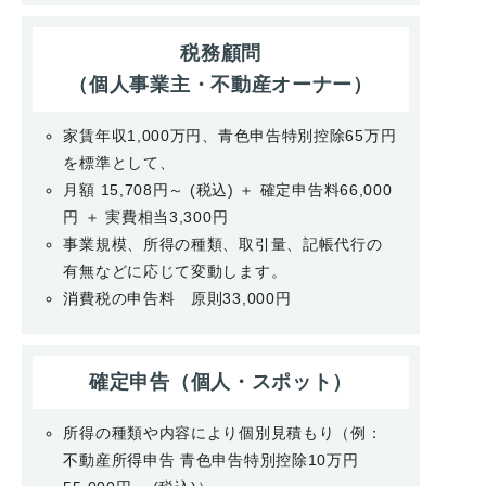
税務顧問
（個人事業主・
不動産オーナー）
家賃年収1,000万円、青色申告特別控除65万円
を標準として、
月額 15,708円～ (税込) ＋ 確定申告料66,000
円 ＋ 実費相当3,300円
事業規模、所得の種類、取引量、記帳代行の
有無などに応じて変動します。
消費税の申告料 原則33,000円
確定申告
（個人・スポット）
所得の種類や内容により個別見積もり（例：
不動産所得申告 青色申告特別控除10万円