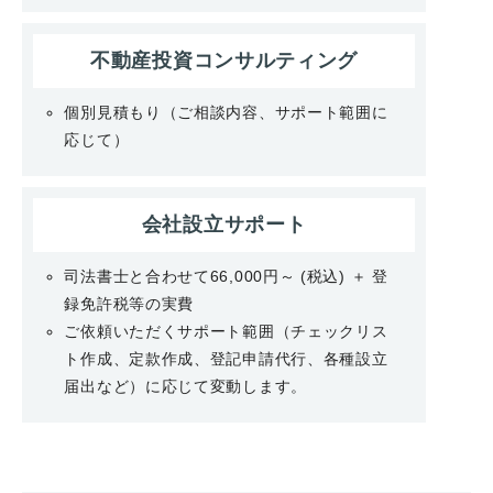
不動産投資
コンサルティング
個別見積もり（ご相談内容、サポート範囲に
応じて）
会社設立サポート
司法書士と合わせて66,000円～ (税込) ＋ 登
録免許税等の実費
ご依頼いただくサポート範囲（チェックリス
ト作成、定款作成、登記申請代行、各種設立
届出など）に応じて変動します。