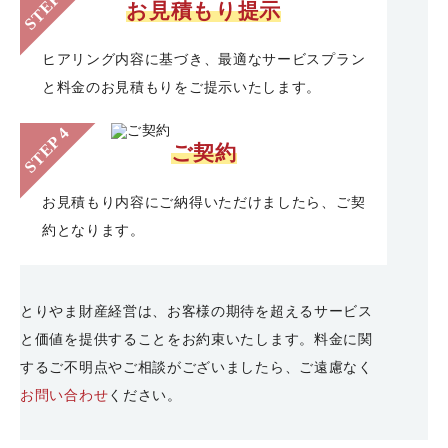
お見積もり提示
ヒアリング内容に基づき、最適なサービスプラン
と料金のお見積もりをご提示いたします。
ご契約
お見積もり内容にご納得いただけましたら、ご契
約となります。
とりやま財産経営は、お客様の期待を超えるサービス
と価値を提供することをお約束いたします。料金に関
するご不明点やご相談がございましたら、ご遠慮なく
お問い合わせ
ください。