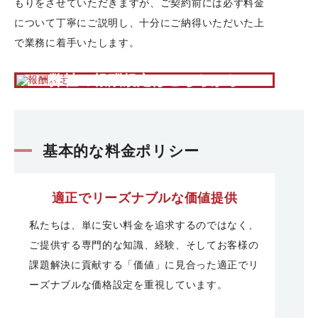
もりをさせていただきますが、ご契約前には必ず料金
について丁寧にご説明し、十分にご納得いただいた上
で業務に着手いたします。
弊社の報酬規定はこちらから
基本的な料金ポリシー
適正でリーズナブルな価値提供
私たちは、単に安い料金を追求するのではなく、
ご提供する専門的な知識、経験、そしてお客様の
課題解決に貢献する「価値」に見合った適正でリ
ーズナブルな価格設定を重視しています。