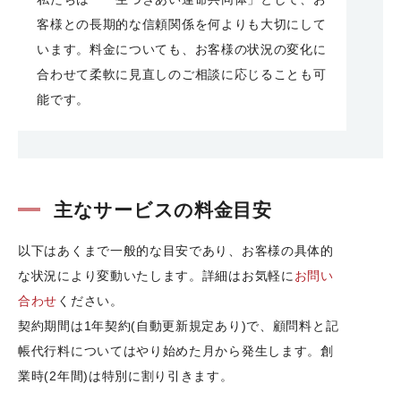
客様との長期的な信頼関係を何よりも大切にして
います。料金についても、お客様の状況の変化に
合わせて柔軟に見直しのご相談に応じることも可
能です。
主なサービスの料金目安
以下はあくまで一般的な目安であり、お客様の具体的
な状況により変動いたします。詳細はお気軽に
お問い
合わせ
ください。
契約期間は1年契約(自動更新規定あり)で、顧問料と記
帳代行料についてはやり始めた月から発生します。創
業時(2年間)は特別に割り引きます。