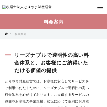
料金案内
料金案内
リーズナブルで透明性の高い料
金体系と、お客様にご納得いた
だける価値の提供
とりやま財産経営では、お客様に安心してサービスを
ご利用いただくために、リーズナブルで透明性の高い
料金体系を心がけております。ご提供するサービスの
範囲やお客様の事業規模、状況に応じて個別にお見積