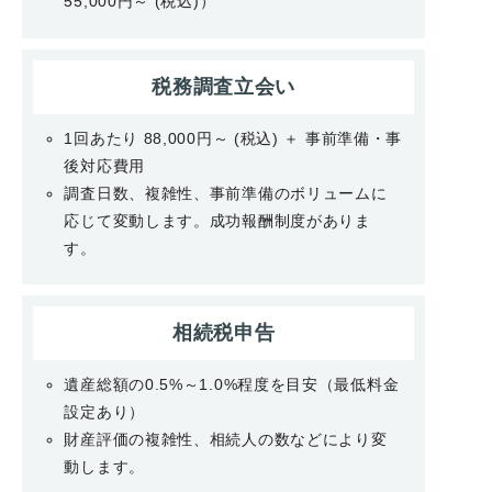
55,000円～ (税込)）
税務調査立会い
1回あたり 88,000円～ (税込) ＋ 事前準備・事
後対応費用
調査日数、複雑性、事前準備のボリュームに
応じて変動します。成功報酬制度がありま
す。
相続税申告
遺産総額の0.5%～1.0%程度を目安（最低料金
設定あり）
財産評価の複雑性、相続人の数などにより変
動します。