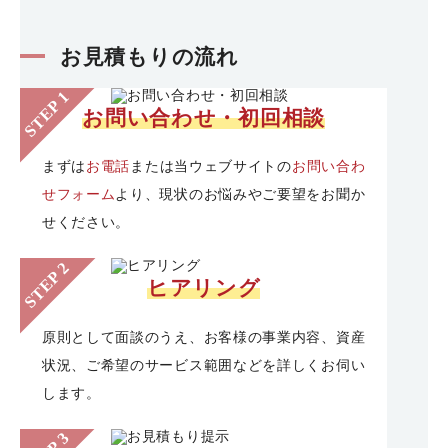
お見積もりの流れ
お問い合わせ・初回相談
まずは
お電話
または当ウェブサイトの
お問い合わ
せフォーム
より、現状のお悩みやご要望をお聞か
せください。
ヒアリング
原則として面談のうえ、お客様の事業内容、資産
状況、ご希望のサービス範囲などを詳しくお伺い
します。